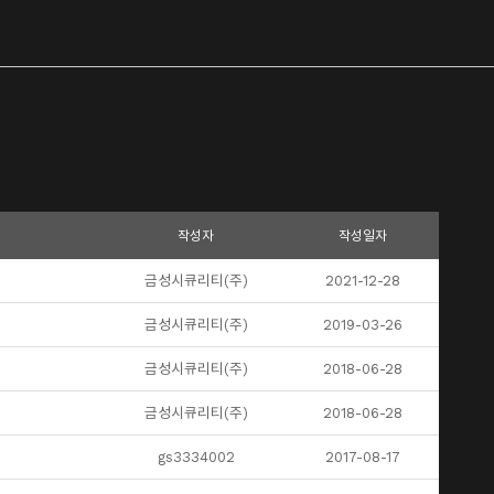
작성자
작성일자
금성시큐리티(주)
2021-12-28
금성시큐리티(주)
2019-03-26
금성시큐리티(주)
2018-06-28
금성시큐리티(주)
2018-06-28
gs3334002
2017-08-17