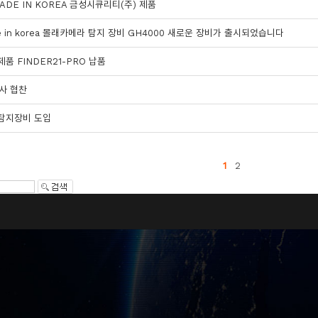
MADE IN KOREA 금성시큐리티(주) 제품
 in korea 몰래카메라 탐지 장비 GH4000 새로운 장비가 출시되었습니다
품 FINDER21-PRO 납품
본사 협찬
 탐지장비 도입
1
2