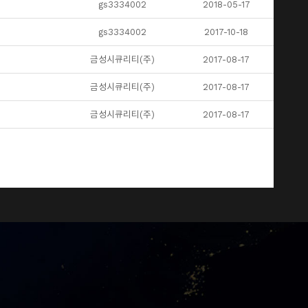
gs3334002
2018-05-17
gs3334002
2017-10-18
금성시큐리티(주)
2017-08-17
금성시큐리티(주)
2017-08-17
금성시큐리티(주)
2017-08-17